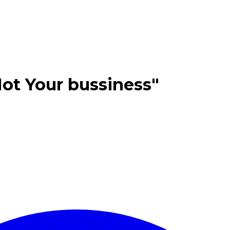
Not Your bussiness"