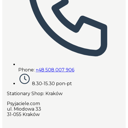
Phone:
+48 508 007 906
8.30-15.30 pon-pt
Stationary Shop
: Kraków
Psyjaciele.com
ul. Miodowa 33
31-055 Kraków