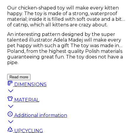
Our chicken-shaped toy will make every kitten
happy. The toy is made of a strong, waterproof
material; inside it is filled with soft ovate and a bit
of catnip, which all kittens are crazy about.
An interesting pattern designed by the super
talented illustrator Adela Madej will make every
pet happy with such a gift The toy was made in
Poland, from the highest quality Polish materials
guaranteeing great fun. The toy does not have a
pipe.
Read more
DIMENSIONS
MATERIAL
Additional information
UPCYCLING