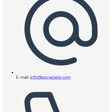
E-mail:
info@psyjaciele.com