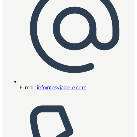
E-mail:
info@psyjaciele.com