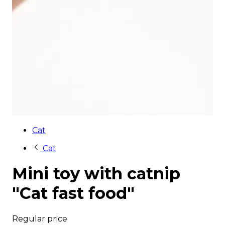
Cat
Cat
Mini toy with catnip
"Cat fast food"
Regular price