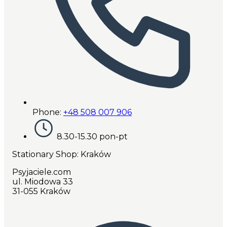
Phone:
+48 508 007 906
8.30-15.30 pon-pt
Stationary Shop
: Kraków
Psyjaciele.com
ul. Miodowa 33
31-055 Kraków