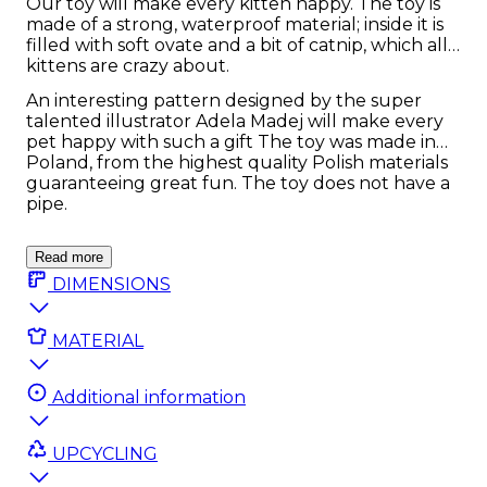
Our toy will make every kitten happy. The toy is
made of a strong, waterproof material; inside it is
filled with soft ovate and a bit of catnip, which all
kittens are crazy about.
An interesting pattern designed by the super
talented illustrator Adela Madej will make every
pet happy with such a gift The toy was made in
Poland, from the highest quality Polish materials
guaranteeing great fun. The toy does not have a
pipe.
Read more
DIMENSIONS
MATERIAL
Additional information
UPCYCLING