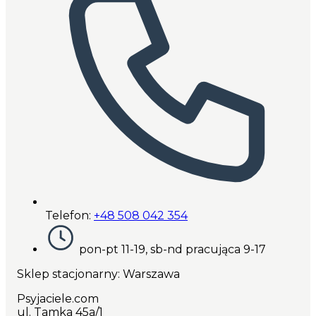
Telefon:
+48 508 042 354
pon-pt 11-19, sb-nd pracująca 9-17
Sklep stacjonarny: Warszawa
Psyjaciele.com
ul. Tamka 45a/1