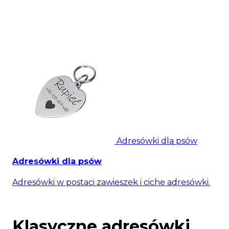
Adresówki dla psów
Adresówki dla psów
Adresówki w postaci zawieszek i ciche adresówki.
Klasyczne adresówki