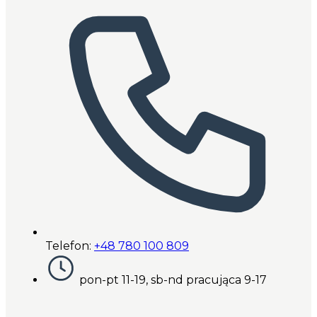
Telefon:
+48 780 100 809
pon-pt 11-19, sb-nd pracująca 9-17