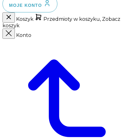
MOJE KONTO
Koszyk
Przedmioty w koszyku, Zobacz
koszyk
Konto