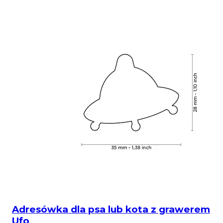
Adresówka dla psa lub kota z grawerem
Ufo