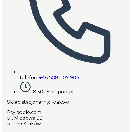
Telefon:
+48 508 007 906
8.30-15.30 pon-pt
Sklep stacjonarny: Kraków
Psyjaciele.com
ul. Miodowa 33
31-055 Kraków