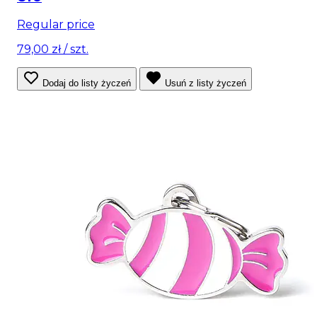
Regular price
79,00 zł
/ szt.
Dodaj do listy życzeń
Usuń z listy życzeń