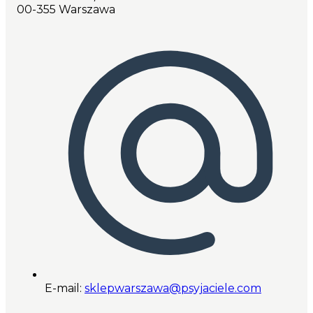
00-355 Warszawa
E-mail:
sklepwarszawa@psyjaciele.com