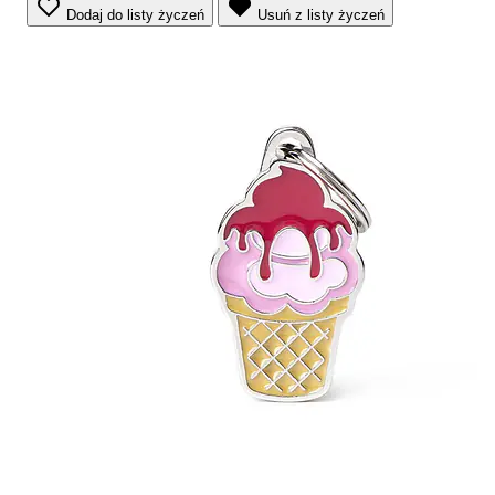
Dodaj do listy życzeń
Usuń z listy życzeń