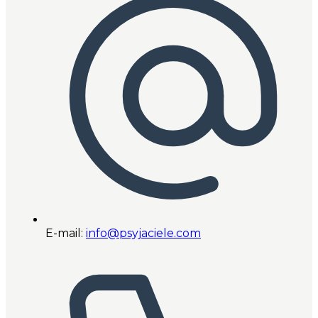
E-mail:
info@psyjaciele.com