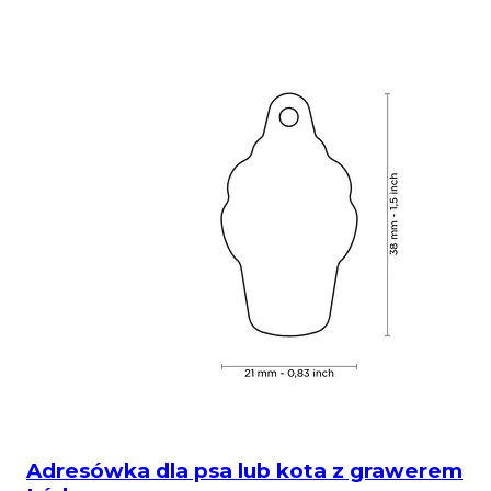
Adresówka dla psa lub kota z grawerem