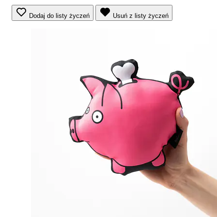
Dodaj do listy życzeń
Usuń z listy życzeń