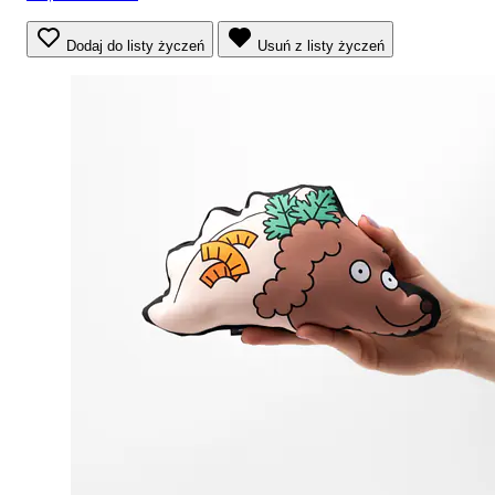
Dodaj do listy życzeń
Usuń z listy życzeń