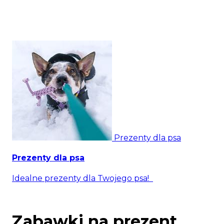
Prezenty dla psa
Prezenty dla psa
Idealne prezenty dla Twojego psa!
Zabawki na prezent