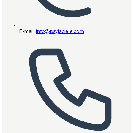
E-mail:
info@psyjaciele.com