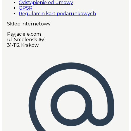
Odstąpienie od umowy
GPSR
Regulamin kart podarunkowych
Sklep internetowy
Psyjaciele.com
ul. Smoleńsk 16/1
31-112 Kraków