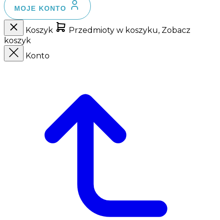
MOJE KONTO
Koszyk
Przedmioty w koszyku, Zobacz
koszyk
Konto