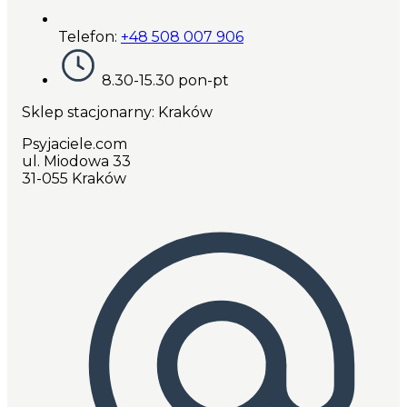
Telefon:
+48 508 007 906
8.30-15.30 pon-pt
Sklep stacjonarny: Kraków
Psyjaciele.com
ul. Miodowa 33
31-055 Kraków