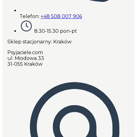
Telefon:
+48 508 007 906
8.30-15.30 pon-pt
Sklep stacjonarny: Kraków
Psyjaciele.com
ul. Miodowa 33
31-055 Kraków