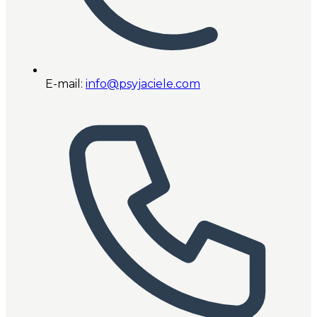
E-mail:
info@psyjaciele.com