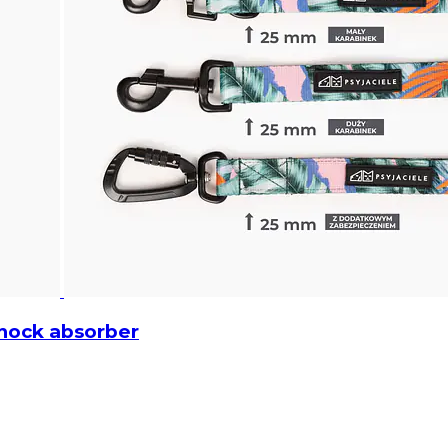
shock absorber