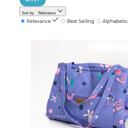
Sort by:
Relevance
Relevance
Best Selling
Alphabetica