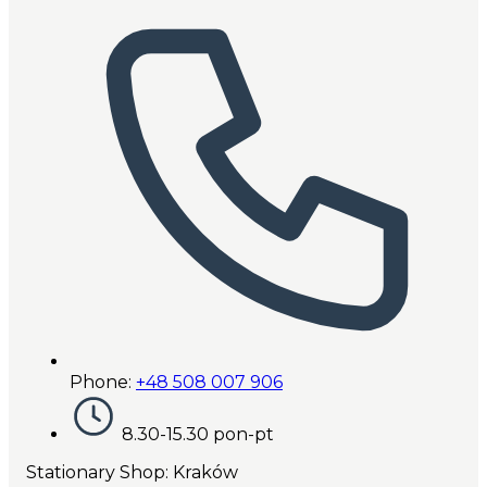
Phone:
+48 508 007 906
8.30-15.30 pon-pt
Stationary Shop
: Kraków