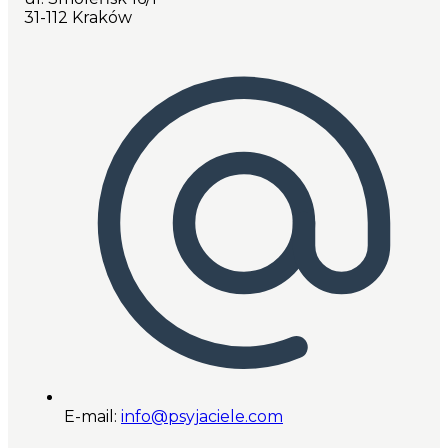
31-112 Kraków
E-mail:
info@psyjaciele.com