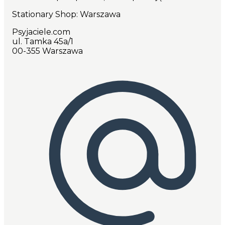
Stationary Shop
: Warszawa
Psyjaciele.com
ul. Tamka 45a/1
00-355 Warszawa