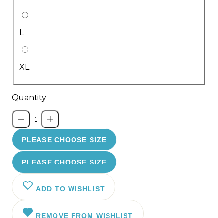
L
XL
Quantity
PLEASE CHOOSE SIZE
PLEASE CHOOSE SIZE
ADD TO WISHLIST
REMOVE FROM WISHLIST