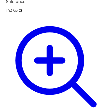
Sale price
143.65 zł