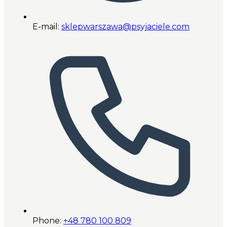
E-mail:
sklepwarszawa@psyjaciele.com
Phone:
+48 780 100 809