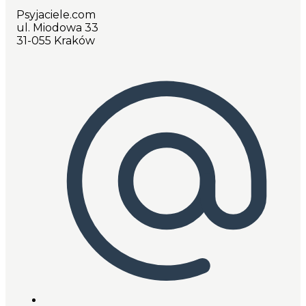
Psyjaciele.com
ul. Miodowa 33
31-055 Kraków