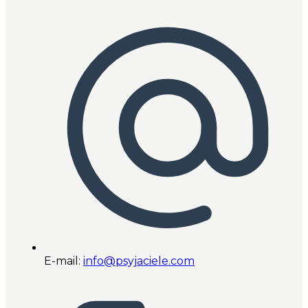
E-mail:
info@psyjaciele.com