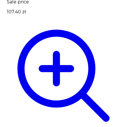
Sale price
107.40 zł