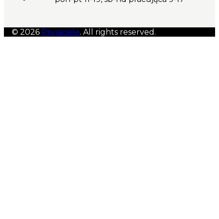
© 2026
Psyjaciele
. All rights reserved.