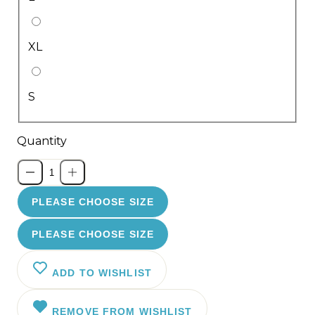
XL
S
Quantity
PLEASE CHOOSE SIZE
PLEASE CHOOSE SIZE
ADD TO WISHLIST
REMOVE FROM WISHLIST