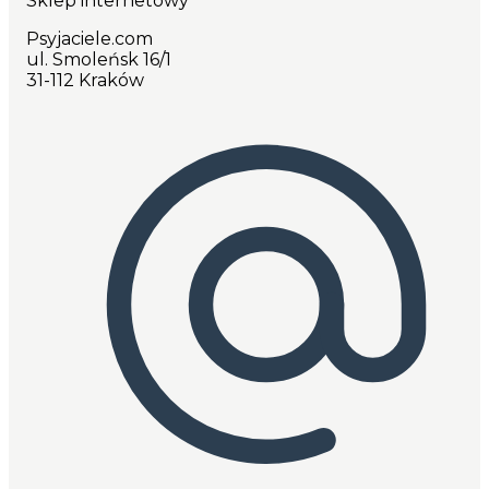
Sklep internetowy
Psyjaciele.com
ul. Smoleńsk 16/1
31-112 Kraków