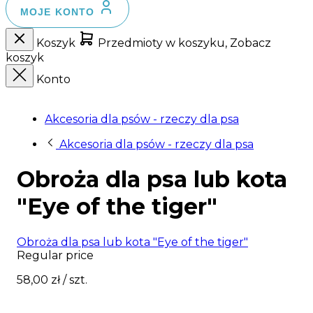
MOJE KONTO
Koszyk
Przedmioty w koszyku, Zobacz
koszyk
Konto
Akcesoria dla psów - rzeczy dla psa
Akcesoria dla psów - rzeczy dla psa
Obroża dla psa lub kota
"Eye of the tiger"
Obroża dla psa lub kota "Eye of the tiger"
Regular price
58,00 zł
/ szt.