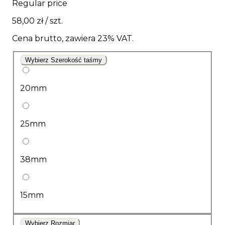
Regular price
58,00 zł
/ szt.
Cena brutto, zawiera 23% VAT.
Wybierz Szerokość taśmy
20mm
25mm
38mm
15mm
Wybierz Rozmiar