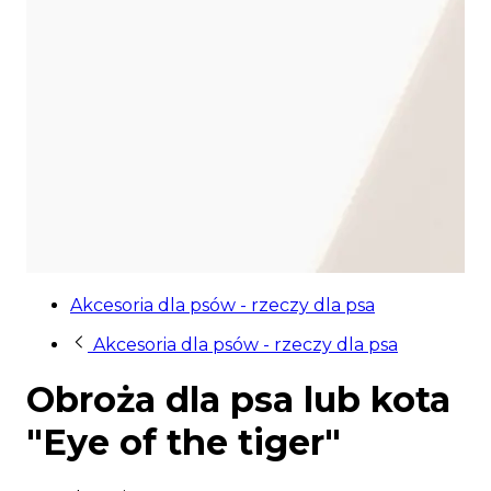
Akcesoria dla psów - rzeczy dla psa
Akcesoria dla psów - rzeczy dla psa
Obroża dla psa lub kota
"Eye of the tiger"