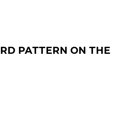
EPARD PATTERN ON THE