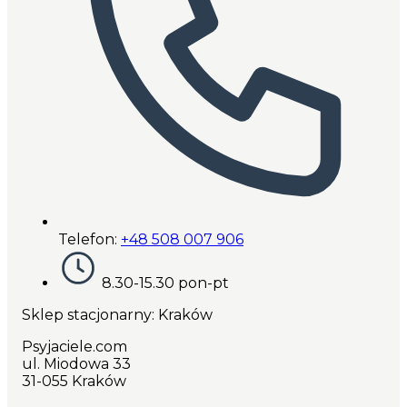
Telefon:
+48 508 007 906
8.30-15.30 pon-pt
Sklep stacjonarny: Kraków
Psyjaciele.com
ul. Miodowa 33
31-055 Kraków