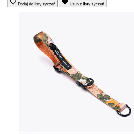
Dodaj do listy życzeń
Usuń z listy życzeń