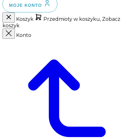
MOJE KONTO
Koszyk
Przedmioty w koszyku, Zobacz
koszyk
Konto