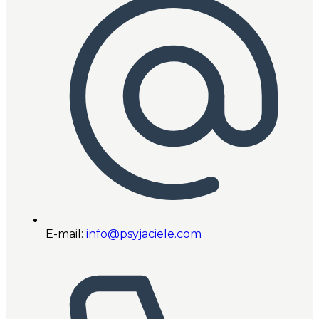
E-mail:
info@psyjaciele.com