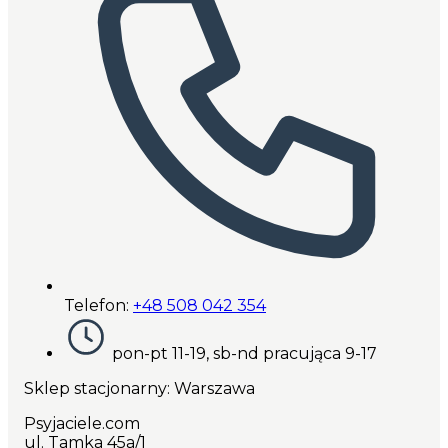
Telefon:
+48 508 042 354
pon-pt 11-19, sb-nd pracująca 9-17
Sklep stacjonarny: Warszawa
Psyjaciele.com
ul. Tamka 45a/1