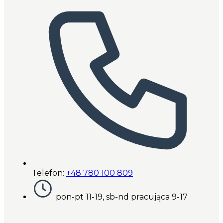
Telefon:
+48 780 100 809
pon-pt 11-19, sb-nd pracująca 9-17