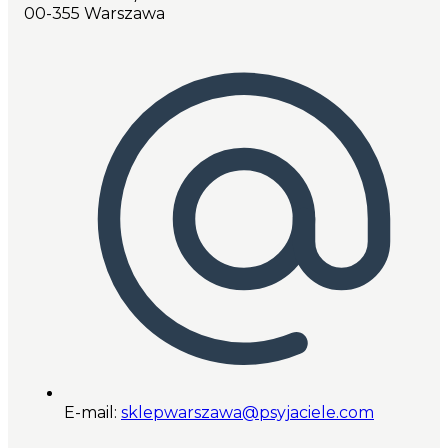
00-355 Warszawa
E-mail:
sklepwarszawa@psyjaciele.com