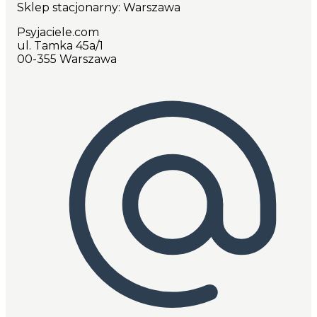
Sklep stacjonarny: Warszawa
Psyjaciele.com
ul. Tamka 45a/1
00-355 Warszawa