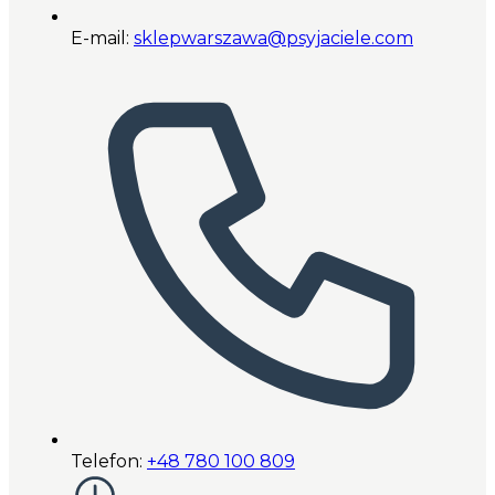
E-mail:
sklepwarszawa@psyjaciele.com
Telefon:
+48 780 100 809