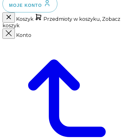
MOJE KONTO
Koszyk
Przedmioty w koszyku, Zobacz
koszyk
Konto