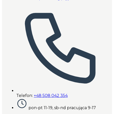
Telefon:
+48 508 042 354
pon-pt 11-19, sb-nd pracująca 9-17