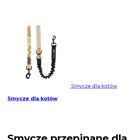
Smycze dla kotów
Smycze dla kotów
Smycze przepinane dla