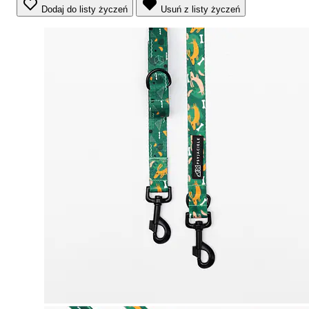
Dodaj do listy życzeń
Usuń z listy życzeń