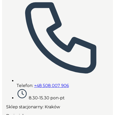
Telefon:
+48 508 007 906
8.30-15.30 pon-pt
Sklep stacjonarny: Kraków