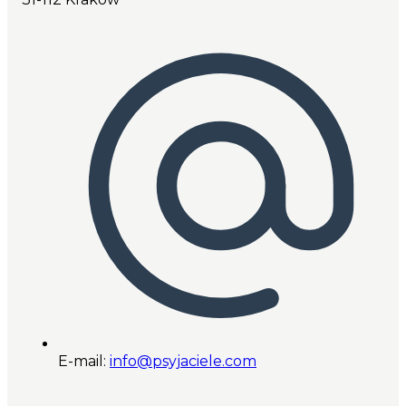
E-mail:
info@psyjaciele.com