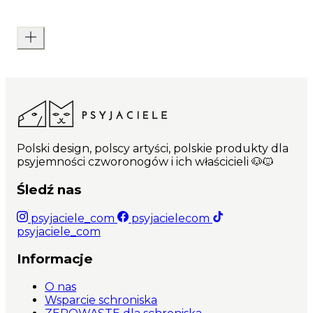
Polski design, polscy artyści, polskie produkty dla
psyjemności czworonogów i ich właścicieli 🐶🐱
Śledź nas
psyjaciele_com
psyjacielecom
psyjaciele_com
Informacje
O nas
Wsparcie schroniska