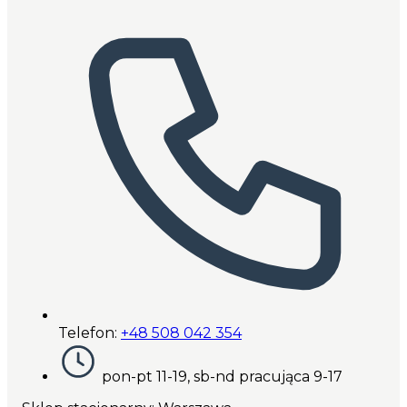
Telefon:
+48 508 042 354
pon-pt 11-19, sb-nd pracująca 9-17