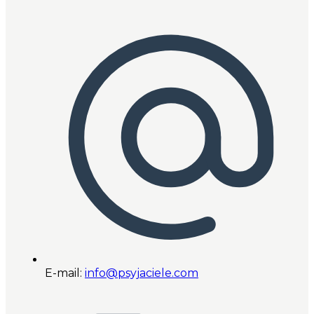
E-mail:
info@psyjaciele.com