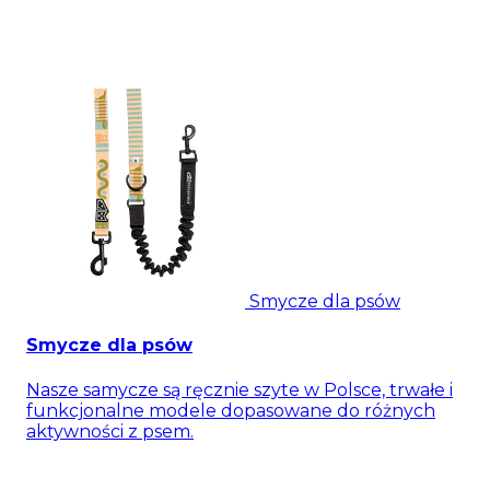
Smycze dla psów
Smycze dla psów
Nasze samycze są ręcznie szyte w Polsce, trwałe i
funkcjonalne modele dopasowane do różnych
aktywności z psem.