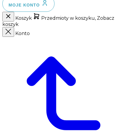
MOJE KONTO
Koszyk
Przedmioty w koszyku, Zobacz
koszyk
Konto