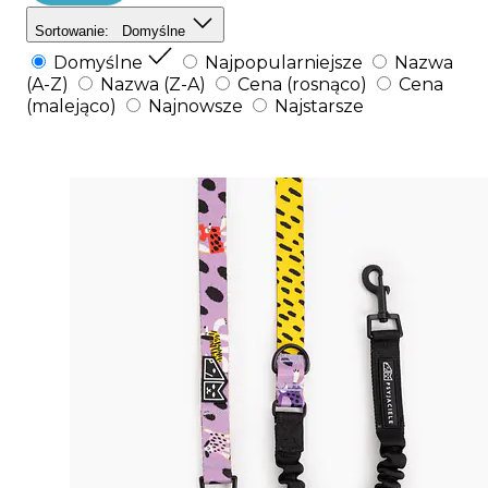
Sortowanie:
Domyślne
Domyślne
Najpopularniejsze
Nazwa
(A-Z)
Nazwa (Z-A)
Cena (rosnąco)
Cena
(malejąco)
Najnowsze
Najstarsze