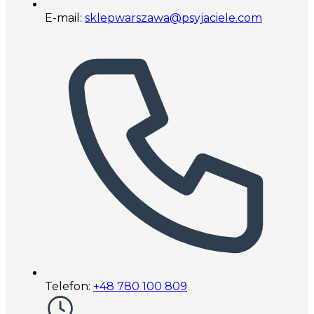
E-mail:
sklepwarszawa@psyjaciele.com
Telefon:
+48 780 100 809