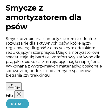
Smycze z
amortyzatorem dla
psów
Smycz przepinana z amortyzatorem to idealne
rozwiązanie dla aktywnych psów, które łączy
regulowaną długość z elastycznym odcinkiem
redukującym szarpnięcia. Dzięki amortyzatorowi
spacer staje się bardziej komfortowy zarówno dla
psa, jak i opiekuna, zmniejszając nagłe naprężenia.
Wykonana z wytrzymałych materiałów, doskonale
sprawdzi się podczas codziennych spacerów,
biegania czy trekkingu.
Filtr
Filtr
DODAJ