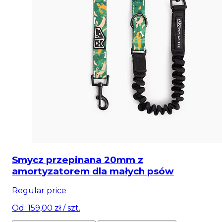
Smycz przepinana 20mm z
amortyzatorem dla małych psów
Regular price
Od: 159,00 zł
/ szt.