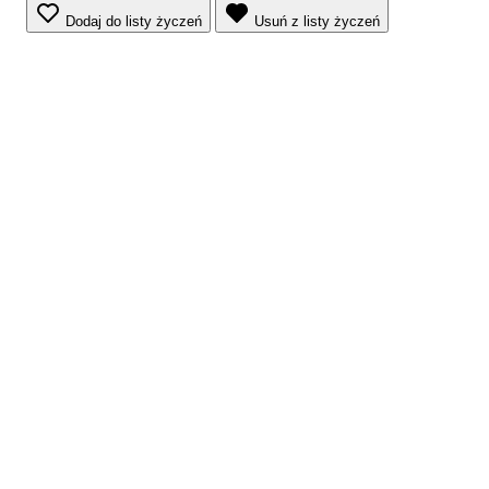
Dodaj do listy życzeń
Usuń z listy życzeń