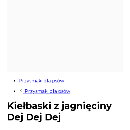
Przysmaki dla psów
Przysmaki dla psów
Kiełbaski z jagnięciny
Dej Dej Dej