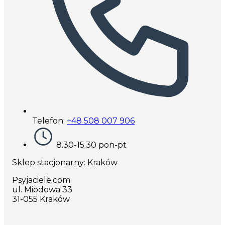
Telefon:
+48 508 007 906
8.30-15.30 pon-pt
Sklep stacjonarny: Kraków
Psyjaciele.com
ul. Miodowa 33
31-055 Kraków