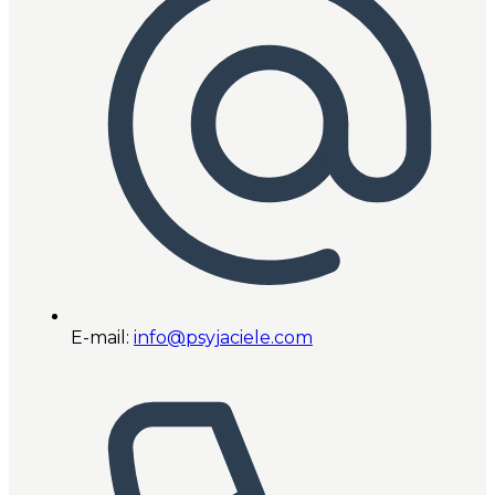
E-mail:
info@psyjaciele.com