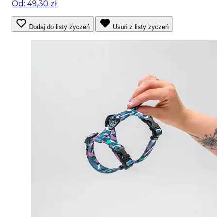
Od: 49,30 zł
Dodaj do listy życzeń
Usuń z listy życzeń