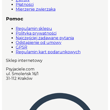
Płatności
Mierzenie zwierzaka
Pomoc
Regulamin sklepu
Polityka prywatności
Najczęściej zadawane pytania
Odstąpienie od umowy
GPSR
Regulamin kart podarunkowych
Sklep internetowy
Psyjaciele.com
ul. Smoleńsk 16/1
31-112 Kraków