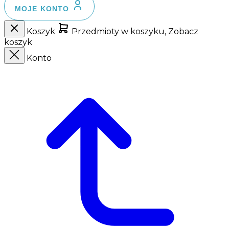
MOJE KONTO
Koszyk
Przedmioty w koszyku, Zobacz
koszyk
Konto