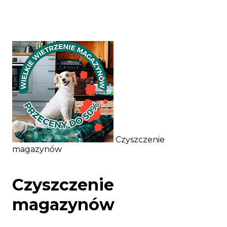
Czyszczenie
magazynów
Czyszczenie
magazynów