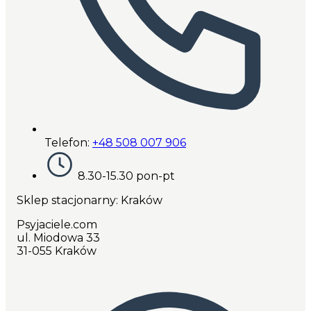
Telefon:
+48 508 007 906
8.30-15.30 pon-pt
Sklep stacjonarny: Kraków
Psyjaciele.com
ul. Miodowa 33
31-055 Kraków