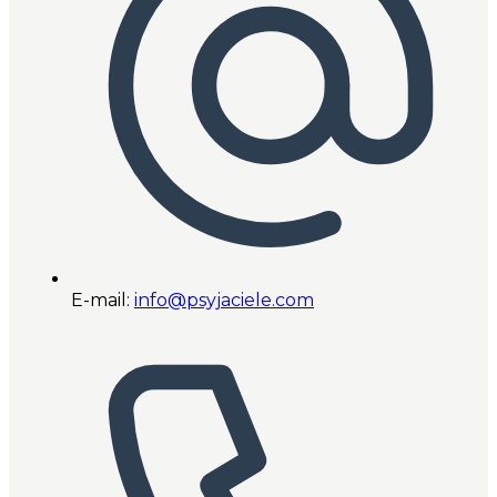
E-mail:
info@psyjaciele.com