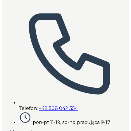
Telefon:
+48 508 042 354
pon-pt 11-19, sb-nd pracująca 9-17