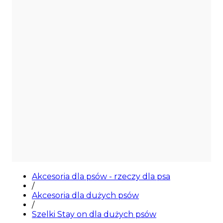
Akcesoria dla psów - rzeczy dla psa
/
Akcesoria dla dużych psów
/
Szelki Stay on dla dużych psów