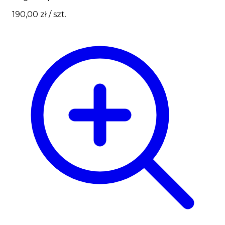
190,00 zł
/ szt.