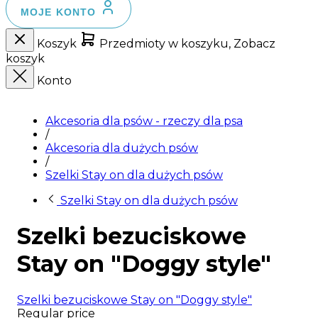
MOJE KONTO
Koszyk
Przedmioty w koszyku, Zobacz
koszyk
Konto
Akcesoria dla psów - rzeczy dla psa
/
Akcesoria dla dużych psów
/
Szelki Stay on dla dużych psów
Szelki Stay on dla dużych psów
Szelki bezuciskowe
Stay on "Doggy style"
Szelki bezuciskowe Stay on "Doggy style"
Regular price