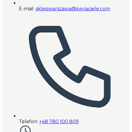
E-mail:
sklepwarszawa@psyjaciele.com
Telefon:
+48 780 100 809