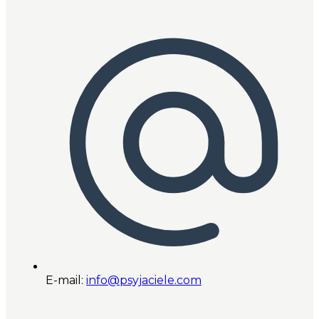
E-mail:
info@psyjaciele.com