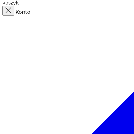
koszyk
Konto