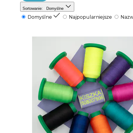
Sortowanie:
Domyślne
Domyślne
Najpopularniejsze
Nazw