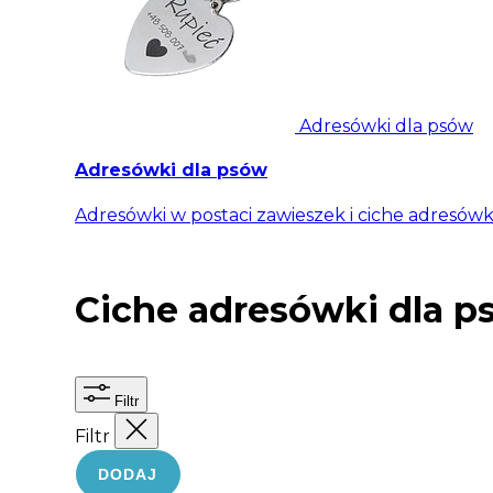
Adresówki dla psów
Adresówki dla psów
Adresówki w postaci zawieszek i ciche adresówki
Ciche adresówki dla p
Filtr
Filtr
DODAJ