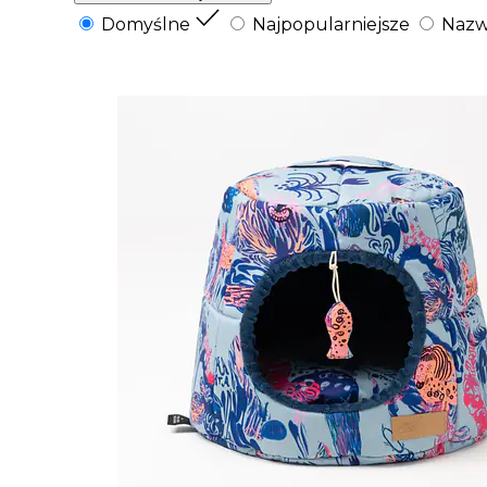
Domyślne
Najpopularniejsze
Nazw