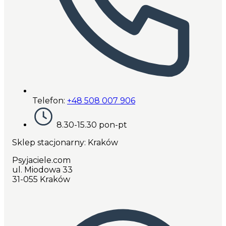
Telefon:
+48 508 007 906
8.30-15.30 pon-pt
Sklep stacjonarny: Kraków
Psyjaciele.com
ul. Miodowa 33
31-055 Kraków