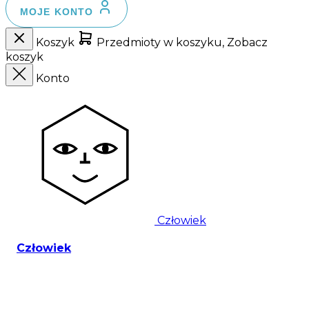
MOJE KONTO
Koszyk
Przedmioty w koszyku, Zobacz
koszyk
Konto
Człowiek
Człowiek