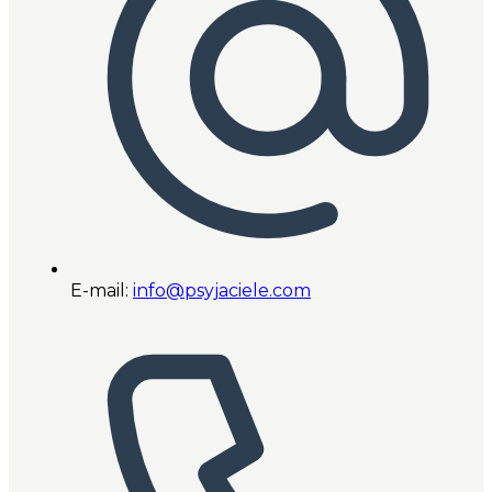
E-mail:
info@psyjaciele.com