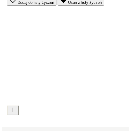
Dodaj do listy życzeń
Usuń z listy życzeń