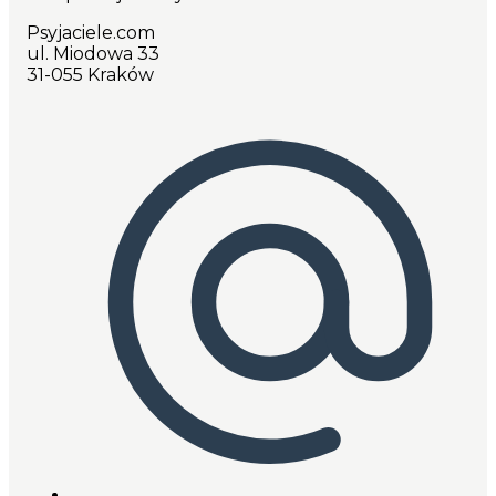
Psyjaciele.com
ul. Miodowa 33
31-055 Kraków