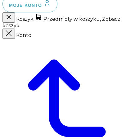
MOJE KONTO
Koszyk
Przedmioty w koszyku, Zobacz
koszyk
Konto