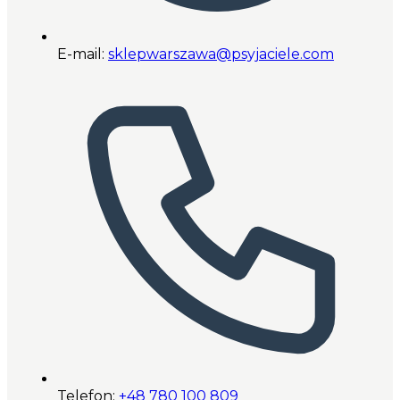
E-mail:
sklepwarszawa@psyjaciele.com
Telefon:
+48 780 100 809