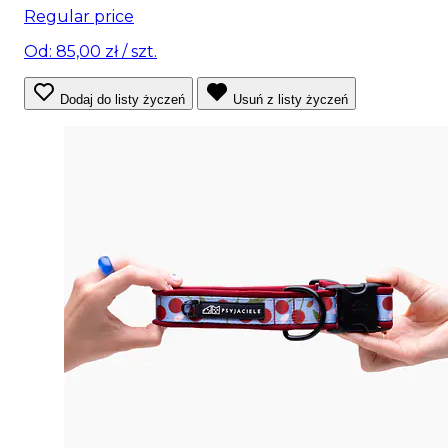
Regular price
Od: 85,00 zł
/ szt.
Dodaj do listy życzeń
Usuń z listy życzeń