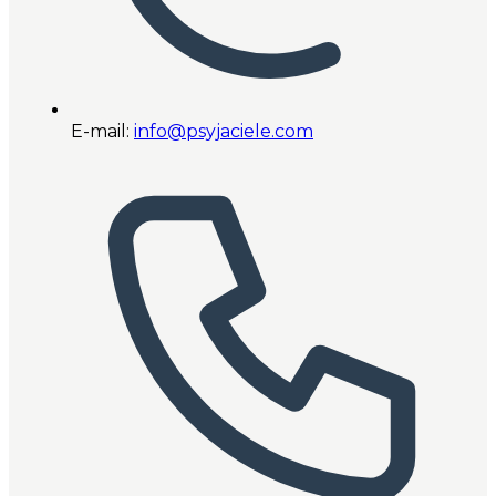
E-mail:
info@psyjaciele.com