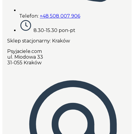
Telefon:
+48 508 007 906
8.30-15.30 pon-pt
Sklep stacjonarny: Kraków
Psyjaciele.com
ul. Miodowa 33
31-055 Kraków