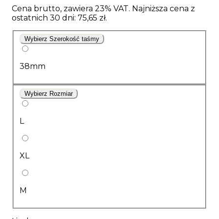
Cena brutto, zawiera 23% VAT. Najniższa cena z
ostatnich 30 dni: 75,65 zł.
Wybierz Szerokość taśmy
38mm
Wybierz Rozmiar
L
XL
M