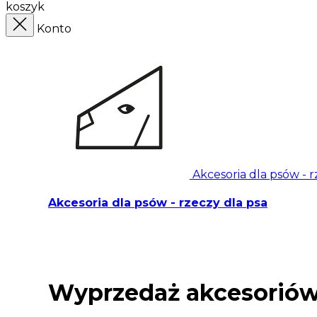
koszyk
Konto
Akcesoria dla psów - r
Akcesoria dla psów - rzeczy dla psa
Wyprzedaż akcesoriów