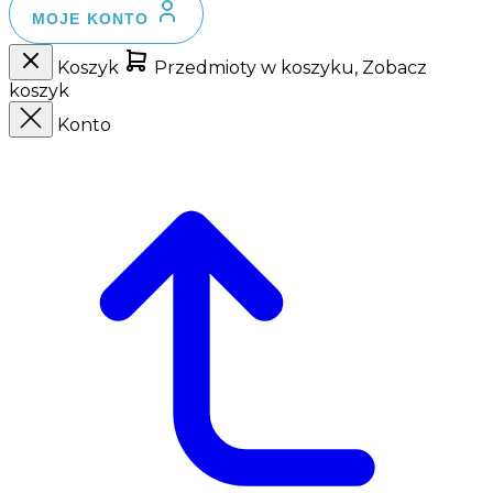
MOJE KONTO
Koszyk
Przedmioty w koszyku, Zobacz
koszyk
Konto