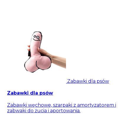
Zabawki dla psów
Zabawki dla psów
Zabawki węchowe, szarpaki z amortyzatorem i
zabwaki do żucia i aportowania.