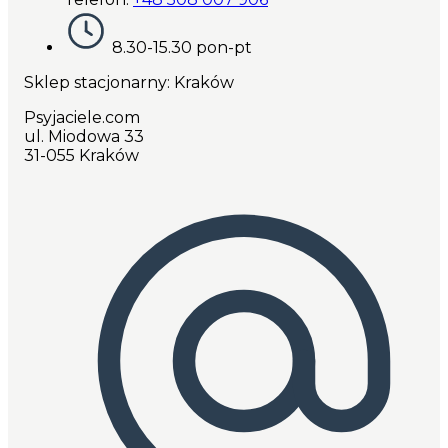
8.30-15.30 pon-pt
Sklep stacjonarny: Kraków
Psyjaciele.com
ul. Miodowa 33
31-055 Kraków