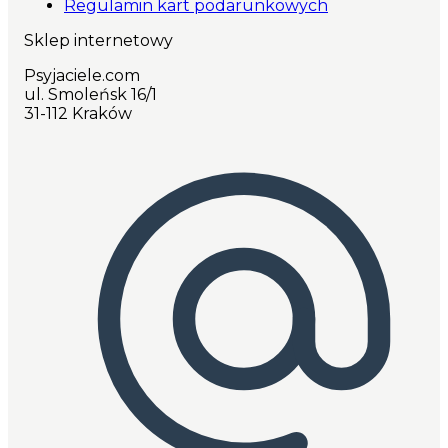
Regulamin kart podarunkowych
Sklep internetowy
Psyjaciele.com
ul. Smoleńsk 16/1
31-112 Kraków