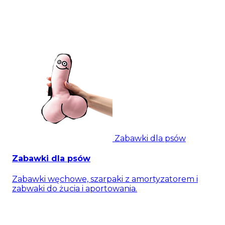
Zabawki dla psów
Zabawki dla psów
Zabawki węchowe, szarpaki z amortyzatorem i
zabwaki do żucia i aportowania.