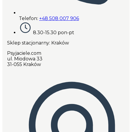
Telefon:
+48 508 007 906
8.30-15.30 pon-pt
Sklep stacjonarny: Kraków
Psyjaciele.com
ul. Miodowa 33
31-055 Kraków