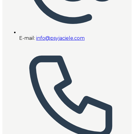
E-mail:
info@psyjaciele.com