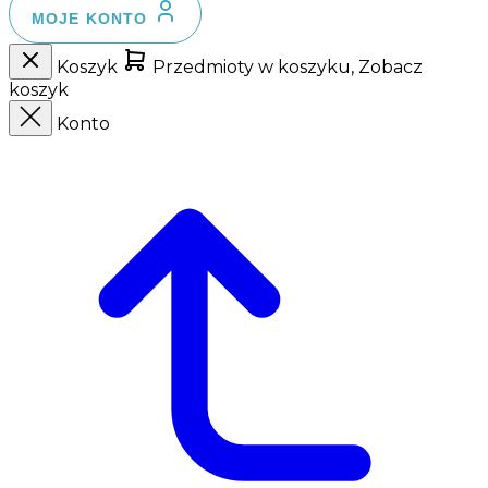
MOJE KONTO
Koszyk
Przedmioty w koszyku, Zobacz
koszyk
Konto