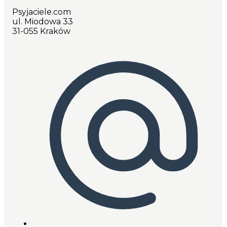
Psyjaciele.com
ul. Miodowa 33
31-055 Kraków