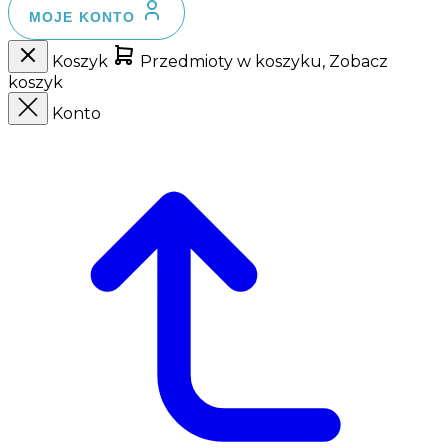
MOJE KONTO
Koszyk
Przedmioty w koszyku, Zobacz
koszyk
Konto