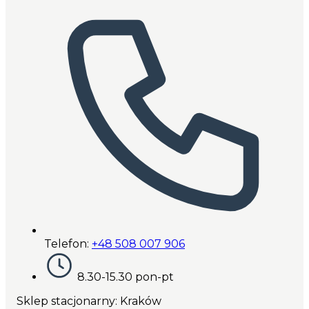
Telefon:
+48 508 007 906
8.30-15.30 pon-pt
Sklep stacjonarny: Kraków