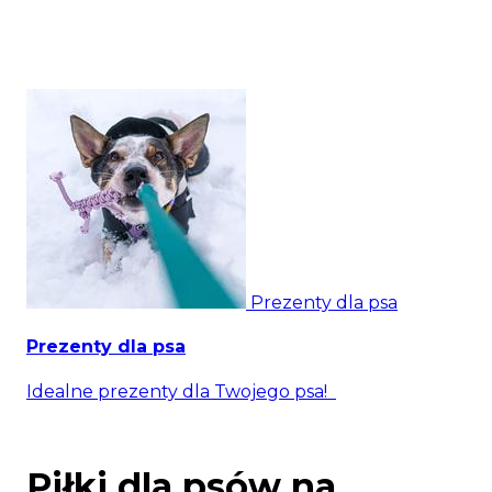
Prezenty dla psa
Prezenty dla psa
Idealne prezenty dla Twojego psa!
Piłki dla psów na