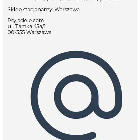
Sklep stacjonarny: Warszawa
Psyjaciele.com
ul. Tamka 45a/1
00-355 Warszawa