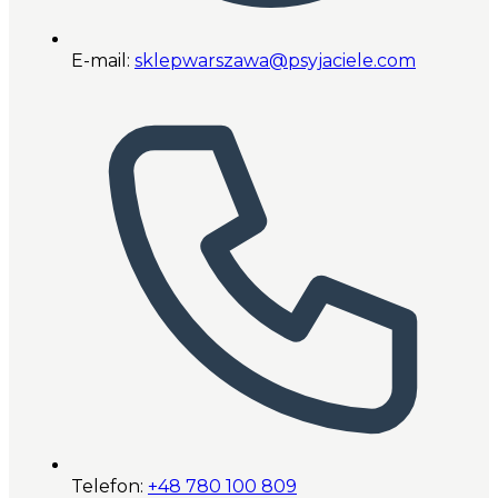
E-mail:
sklepwarszawa@psyjaciele.com
Telefon:
+48 780 100 809