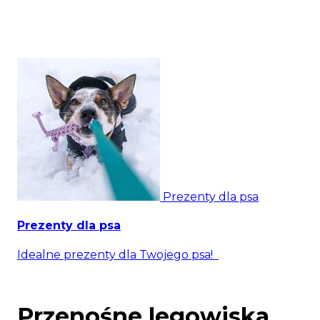
Prezenty dla psa
Prezenty dla psa
Idealne prezenty dla Twojego psa!
Przenośne legowiska