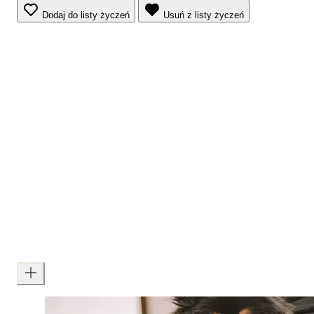
Dodaj do listy życzeń
Usuń z listy życzeń