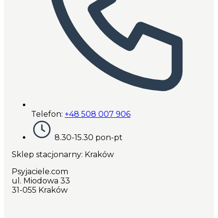
Telefon:
+48 508 007 906
8.30-15.30 pon-pt
Sklep stacjonarny: Kraków
Psyjaciele.com
ul. Miodowa 33
31-055 Kraków