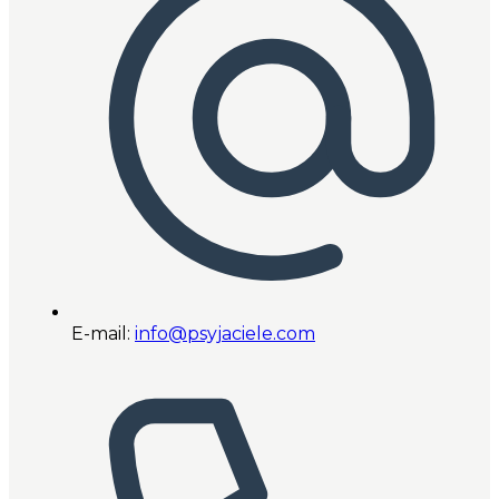
E-mail:
info@psyjaciele.com