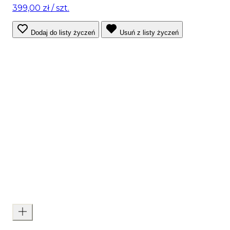
399,00 zł
/ szt.
Dodaj do listy życzeń
Usuń z listy życzeń