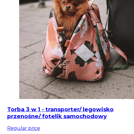
Torba 3 w 1 - transporter/ legowisko
przenośne/ fotelik samochodowy
Regular price