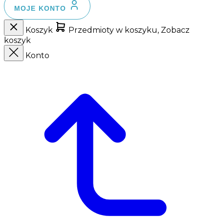
MOJE KONTO
Koszyk
Przedmioty w koszyku, Zobacz
koszyk
Konto