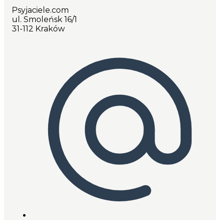
Psyjaciele.com
ul. Smoleńsk 16/1
31-112 Kraków