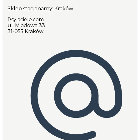
Sklep stacjonarny: Kraków
Psyjaciele.com
ul. Miodowa 33
31-055 Kraków