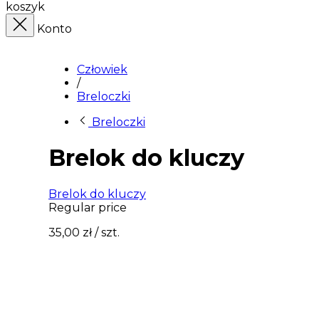
koszyk
Konto
Człowiek
/
Breloczki
Breloczki
Brelok do kluczy
Brelok do kluczy
Regular price
35,00 zł
/ szt.