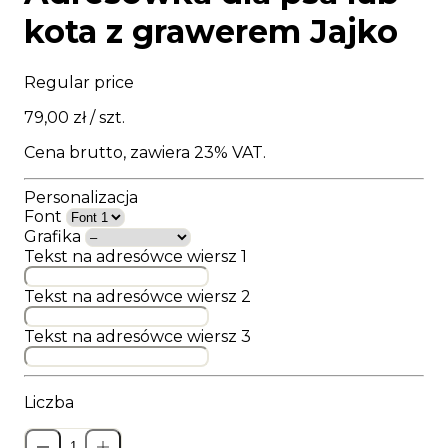
kota z grawerem Jajko
Regular price
79,00 zł
/ szt.
Cena brutto, zawiera 23% VAT.
Personalizacja
Font
Grafika
Tekst na adresówce wiersz 1
Tekst na adresówce wiersz 2
Tekst na adresówce wiersz 3
Liczba