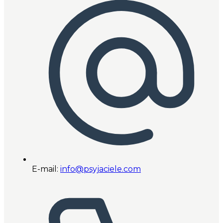
E-mail:
info@psyjaciele.com