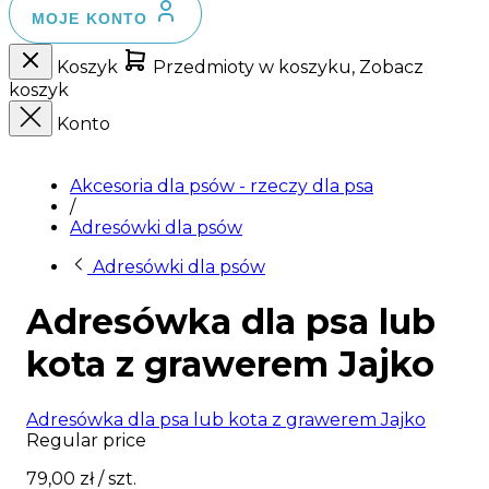
MOJE KONTO
Koszyk
Przedmioty w koszyku, Zobacz
koszyk
Konto
Akcesoria dla psów - rzeczy dla psa
/
Adresówki dla psów
Adresówki dla psów
Adresówka dla psa lub
kota z grawerem Jajko
Adresówka dla psa lub kota z grawerem Jajko
Regular price
79,00 zł
/ szt.