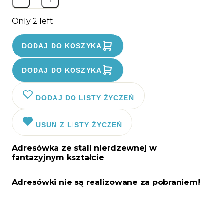
Only 2 left
DODAJ DO KOSZYKA
DODAJ DO KOSZYKA
DODAJ DO LISTY ŻYCZEŃ
USUŃ Z LISTY ŻYCZEŃ
Adresówka ze stali nierdzewnej w
fantazyjnym kształcie
Adresówki nie są realizowane za pobraniem!