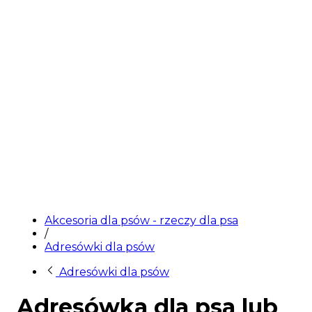
Akcesoria dla psów - rzeczy dla psa
/
Adresówki dla psów
Adresówki dla psów
Adresówka dla psa lub