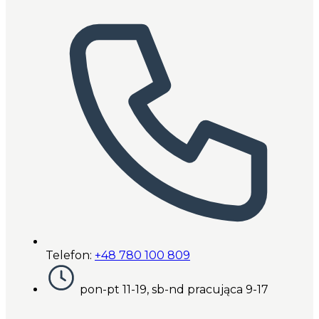
Telefon:
+48 780 100 809
pon-pt 11-19, sb-nd pracująca 9-17