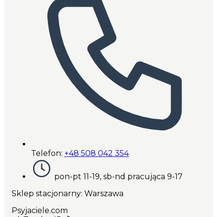
Telefon:
+48 508 042 354
pon-pt 11-19, sb-nd pracująca 9-17
Sklep stacjonarny: Warszawa
Psyjaciele.com