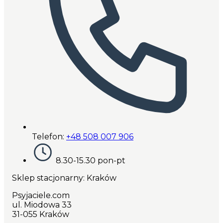
Telefon:
+48 508 007 906
8.30-15.30 pon-pt
Sklep stacjonarny: Kraków
Psyjaciele.com
ul. Miodowa 33
31-055 Kraków