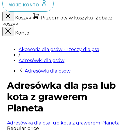
MOJE KONTO
Koszyk
Przedmioty w koszyku, Zobacz
koszyk
Konto
Akcesoria dla psów - rzeczy dla psa
/
Adresówki dla psów
Adresówki dla psów
Adresówka dla psa lub
kota z grawerem
Planeta
Adresówka dla psa lub kota z grawerem Planeta
Regular price