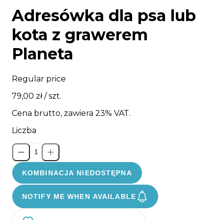
Adresówka dla psa lub
kota z grawerem
Planeta
Regular price
79,00 zł
/ szt.
Cena brutto, zawiera 23% VAT.
Liczba
KOMBINACJA NIEDOSTĘPNA
NOTIFY ME WHEN AVAILABLE