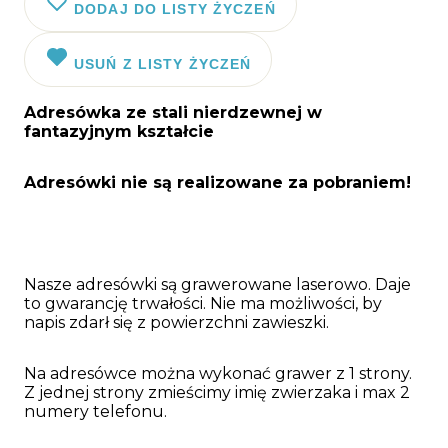
DODAJ DO LISTY ŻYCZEŃ
USUŃ Z LISTY ŻYCZEŃ
Adresówka ze stali nierdzewnej w
fantazyjnym kształcie
Adresówki nie są realizowane za pobraniem!
Nasze adresówki są grawerowane laserowo. Daje
to gwarancję trwałości. Nie ma możliwości, by
napis zdarł się z powierzchni zawieszki.
Na adresówce można wykonać grawer z 1 strony.
Z jednej strony zmieścimy imię zwierzaka i max 2
numery telefonu.