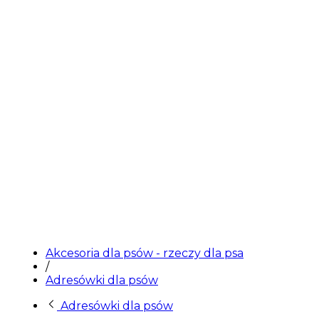
Wyprzedane
Akcesoria dla psów - rzeczy dla psa
/
Adresówki dla psów
Adresówki dla psów