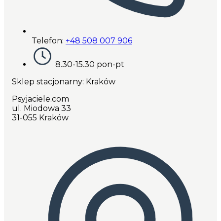
Telefon:
+48 508 007 906
8.30-15.30 pon-pt
Sklep stacjonarny: Kraków
Psyjaciele.com
ul. Miodowa 33
31-055 Kraków