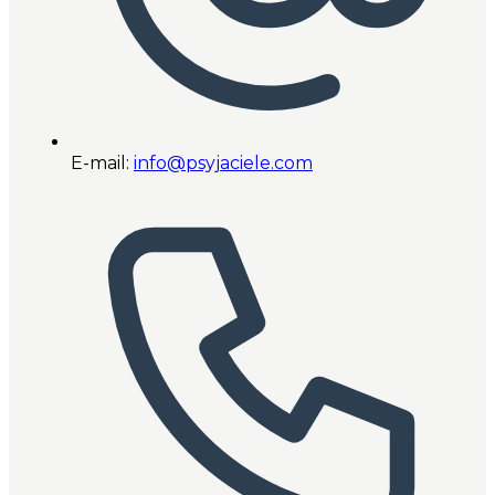
E-mail:
info@psyjaciele.com