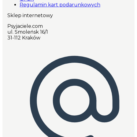
Regulamin kart podarunkowych
Sklep internetowy
Psyjaciele.com
ul. Smoleńsk 16/1
31-112 Kraków