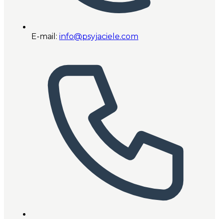
E-mail:
info@psyjaciele.com