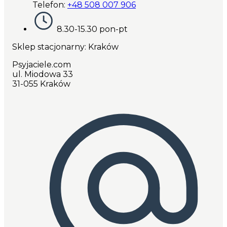
Telefon:
+48 508 007 906
8.30-15.30 pon-pt
Sklep stacjonarny: Kraków
Psyjaciele.com
ul. Miodowa 33
31-055 Kraków