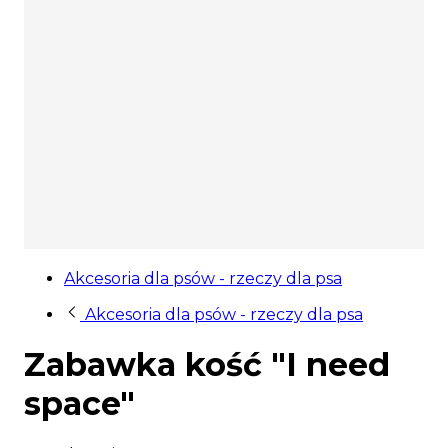
Akcesoria dla psów - rzeczy dla psa
Akcesoria dla psów - rzeczy dla psa
Zabawka kość "I need
space"