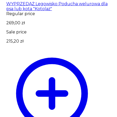
WYPRZEDAŻ Legowisko Poducha welurowa dla
psa lub kota "Kotolaż"
Regular price
269,00 zł
Sale price
215,20 zł