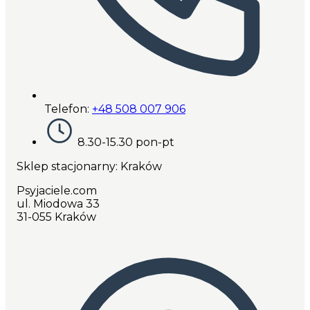
Telefon:
+48 508 007 906
8.30-15.30 pon-pt
Sklep stacjonarny: Kraków
Psyjaciele.com
ul. Miodowa 33
31-055 Kraków