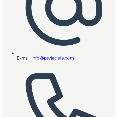
E-mail:
info@psyjaciele.com