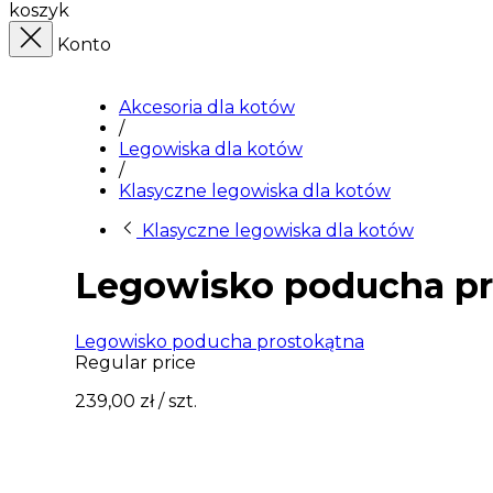
koszyk
Konto
Akcesoria dla kotów
/
Legowiska dla kotów
/
Klasyczne legowiska dla kotów
Klasyczne legowiska dla kotów
Legowisko poducha pr
Legowisko poducha prostokątna
Regular price
239,00 zł
/ szt.