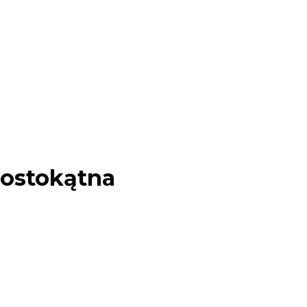
ostokątna