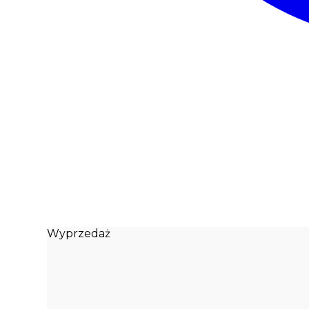
Wyprzedaż