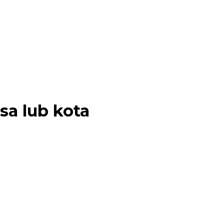
a lub kota