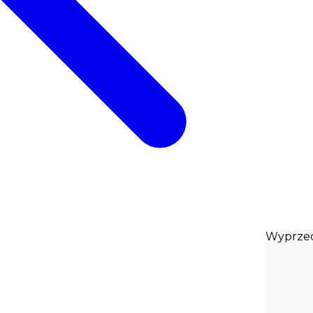
Wyprze