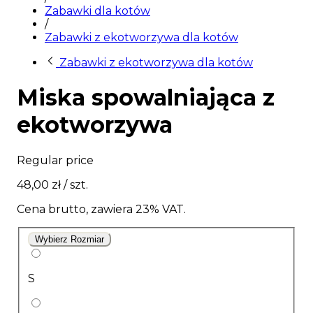
Zabawki dla kotów
/
Zabawki z ekotworzywa dla kotów
Zabawki z ekotworzywa dla kotów
Miska spowalniająca z
ekotworzywa
Regular price
48,00 zł
/ szt.
Cena brutto, zawiera 23% VAT.
Wybierz Rozmiar
S