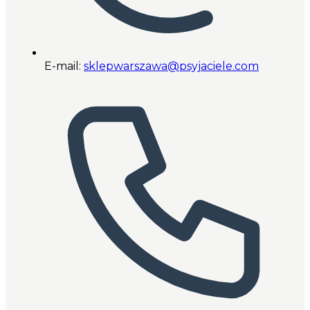
E-mail:
sklepwarszawa@psyjaciele.com