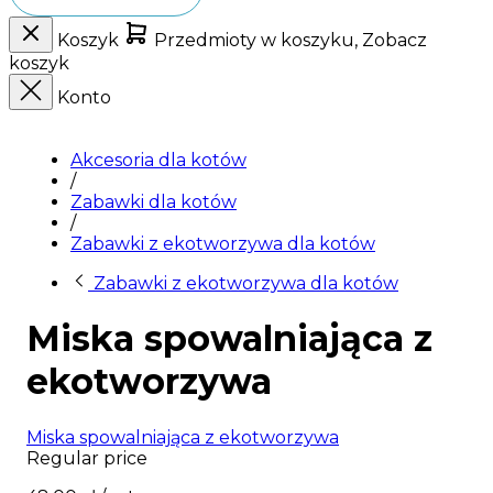
Koszyk
Przedmioty w koszyku, Zobacz
koszyk
Konto
Akcesoria dla kotów
/
Zabawki dla kotów
/
Zabawki z ekotworzywa dla kotów
Zabawki z ekotworzywa dla kotów
Miska spowalniająca z
ekotworzywa
Miska spowalniająca z ekotworzywa
Regular price