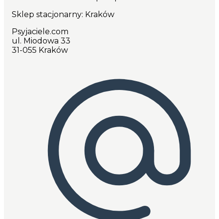
Sklep stacjonarny: Kraków
Psyjaciele.com
ul. Miodowa 33
31-055 Kraków