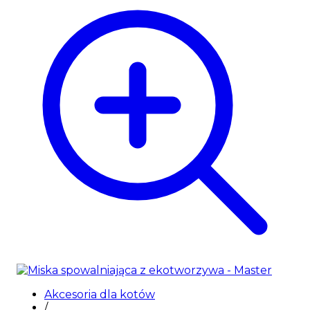
Akcesoria dla kotów
/