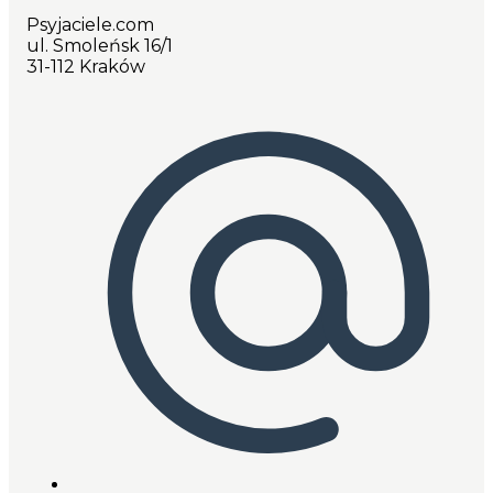
Psyjaciele.com
ul. Smoleńsk 16/1
31-112 Kraków