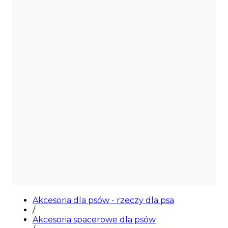
Akcesoria dla psów - rzeczy dla psa
/
Akcesoria spacerowe dla psów