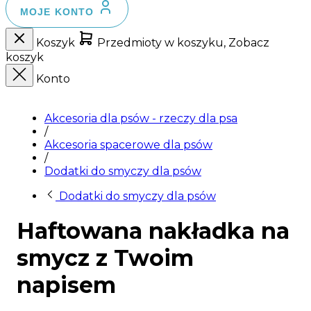
MOJE KONTO
Koszyk
Przedmioty w koszyku, Zobacz
koszyk
Konto
Akcesoria dla psów - rzeczy dla psa
/
Akcesoria spacerowe dla psów
/
Dodatki do smyczy dla psów
Dodatki do smyczy dla psów
Haftowana nakładka na
smycz z Twoim
napisem