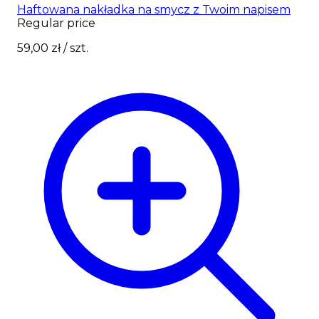
Haftowana nakładka na smycz z Twoim napisem
Regular price
59,00 zł
/ szt.