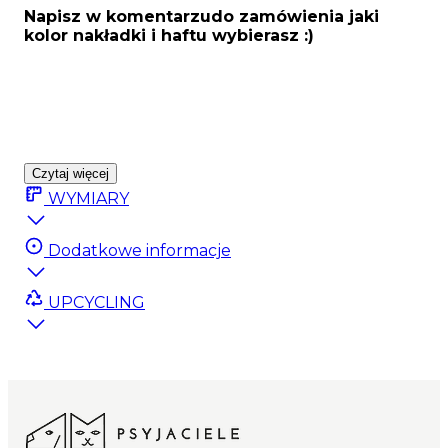
Napisz w komentarzudo zamówienia jaki
kolor nakładki i haftu wybierasz :)
Czytaj więcej
WYMIARY
Dodatkowe informacje
UPCYCLING