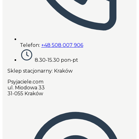
Telefon:
+48 508 007 906
8.30-15.30 pon-pt
Sklep stacjonarny: Kraków
Psyjaciele.com
ul. Miodowa 33
31-055 Kraków