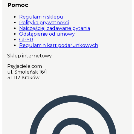
Pomoc
Regulamin sklepu
Polityka prywatności
Najczęściej zadawane pytania
Odstąpienie od umowy
GPSR
Regulamin kart podarunkowych
Sklep internetowy
Psyjaciele.com
ul. Smoleńsk 16/1
31-112 Kraków