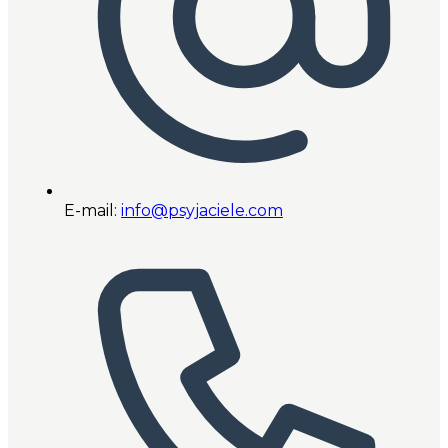
E-mail:
info@psyjaciele.com