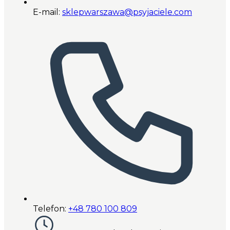
E-mail:
sklepwarszawa@psyjaciele.com
Telefon:
+48 780 100 809