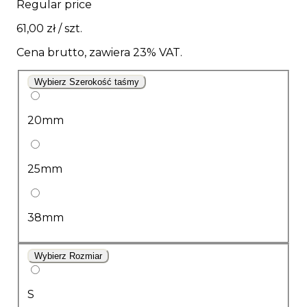
Regular price
61,00 zł
/ szt.
Cena brutto, zawiera 23% VAT.
Wybierz Szerokość taśmy
20mm
25mm
38mm
Wybierz Rozmiar
S