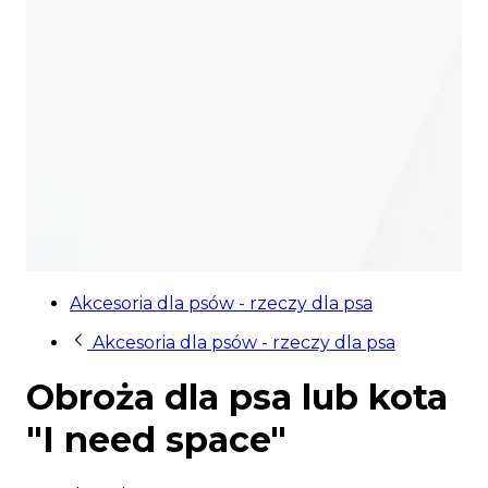
Akcesoria dla psów - rzeczy dla psa
Akcesoria dla psów - rzeczy dla psa
Obroża dla psa lub kota
"I need space"