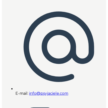
E-mail:
info@psyjaciele.com