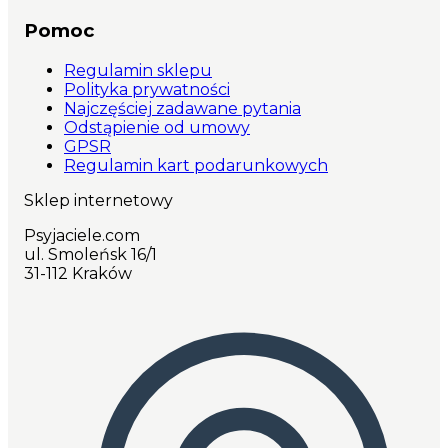
Pomoc
Regulamin sklepu
Polityka prywatności
Najczęściej zadawane pytania
Odstąpienie od umowy
GPSR
Regulamin kart podarunkowych
Sklep internetowy
Psyjaciele.com
ul. Smoleńsk 16/1
31-112 Kraków