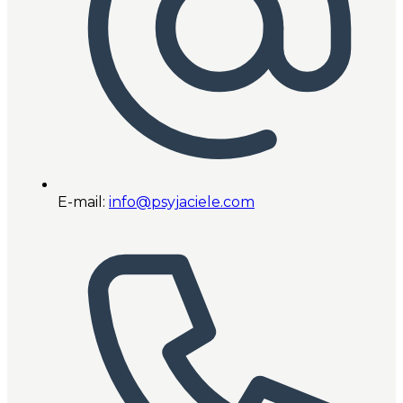
E-mail:
info@psyjaciele.com