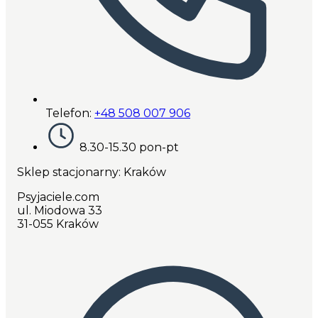
Telefon:
+48 508 007 906
8.30-15.30 pon-pt
Sklep stacjonarny: Kraków
Psyjaciele.com
ul. Miodowa 33
31-055 Kraków