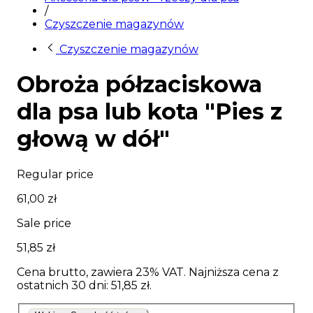
/
Czyszczenie magazynów
Czyszczenie magazynów
Obroża półzaciskowa
dla psa lub kota "Pies z
głową w dół"
Regular price
61,00 zł
Sale price
51,85 zł
Cena brutto, zawiera 23% VAT. Najniższa cena z
ostatnich 30 dni: 51,85 zł.