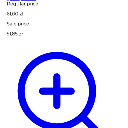
Regular price
61,00 zł
Sale price
51,85 zł