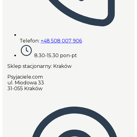
Telefon:
+48 508 007 906
8.30-15.30 pon-pt
Sklep stacjonarny: Kraków
Psyjaciele.com
ul. Miodowa 33
31-055 Kraków