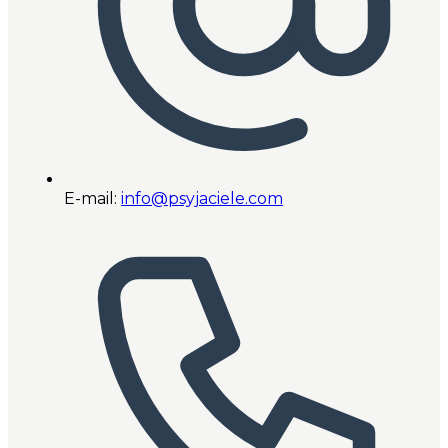
E-mail:
info@psyjaciele.com