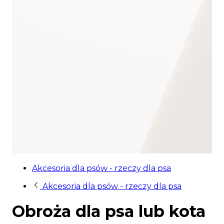
Akcesoria dla psów - rzeczy dla psa
Akcesoria dla psów - rzeczy dla psa
Obroża dla psa lub kota