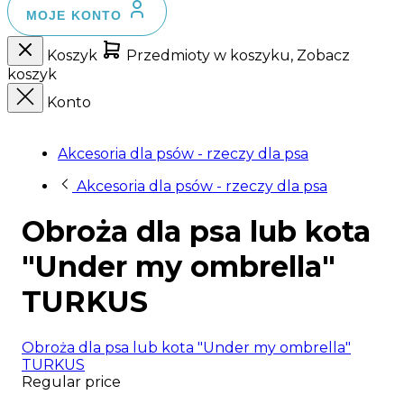
MOJE KONTO
Koszyk
Przedmioty w koszyku, Zobacz
koszyk
Konto
Akcesoria dla psów - rzeczy dla psa
Akcesoria dla psów - rzeczy dla psa
Obroża dla psa lub kota
"Under my ombrella"
TURKUS
Obroża dla psa lub kota "Under my ombrella"
TURKUS
Regular price