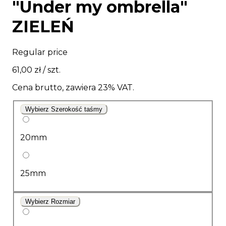
"Under my ombrella"
ZIELEŃ
Regular price
61,00 zł
/ szt.
Cena brutto, zawiera 23% VAT.
Wybierz Szerokość taśmy
20mm
25mm
Wybierz Rozmiar