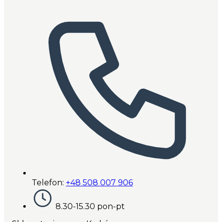
Telefon:
+48 508 007 906
8.30-15.30 pon-pt