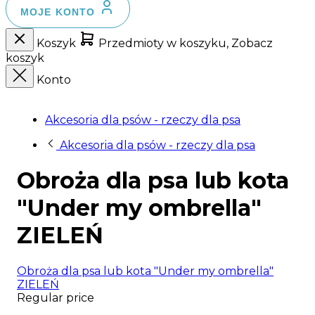
MOJE KONTO
Koszyk
Przedmioty w koszyku, Zobacz
koszyk
Konto
Akcesoria dla psów - rzeczy dla psa
Akcesoria dla psów - rzeczy dla psa
Obroża dla psa lub kota
"Under my ombrella"
ZIELEŃ
Obroża dla psa lub kota "Under my ombrella"
ZIELEŃ
Regular price