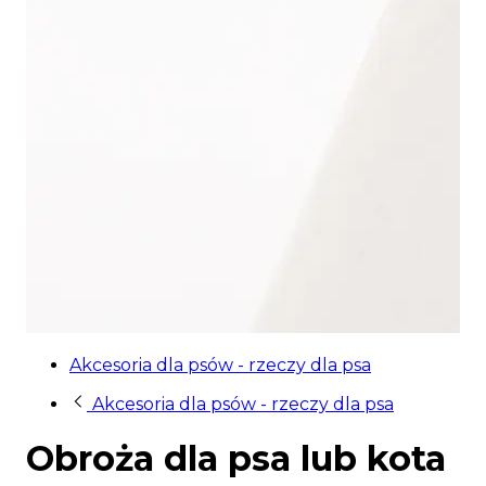
Akcesoria dla psów - rzeczy dla psa
Akcesoria dla psów - rzeczy dla psa
Obroża dla psa lub kota