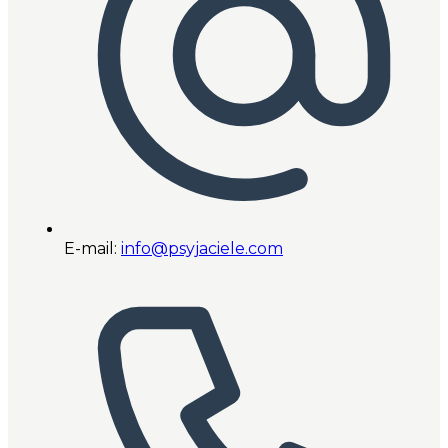
E-mail:
info@psyjaciele.com