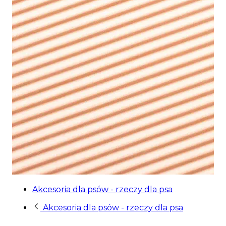
Akcesoria dla psów - rzeczy dla psa
Akcesoria dla psów - rzeczy dla psa