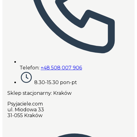
Telefon:
+48 508 007 906
8.30-15.30 pon-pt
Sklep stacjonarny: Kraków
Psyjaciele.com
ul. Miodowa 33
31-055 Kraków