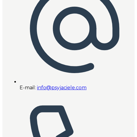
E-mail:
info@psyjaciele.com