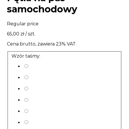
samochodowy
Regular price
65,00 zł
/ szt.
Cena brutto, zawiera 23% VAT.
Wzór taśmy: