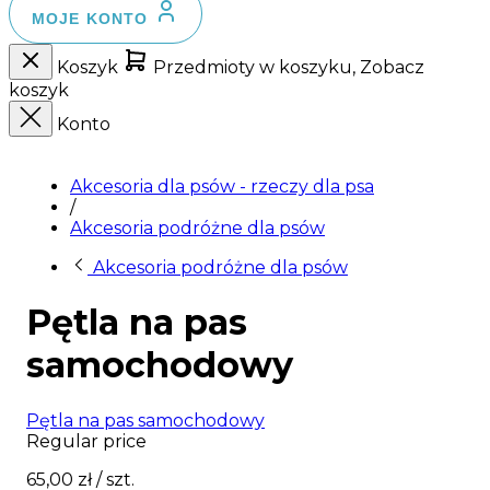
MOJE KONTO
Koszyk
Przedmioty w koszyku, Zobacz
koszyk
Konto
Akcesoria dla psów - rzeczy dla psa
/
Akcesoria podróżne dla psów
Akcesoria podróżne dla psów
Pętla na pas
samochodowy
Pętla na pas samochodowy
Regular price
65,00 zł
/ szt.