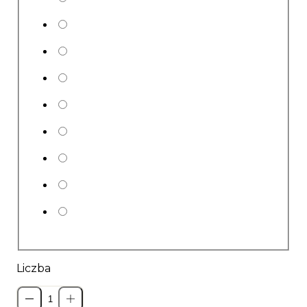
Liczba