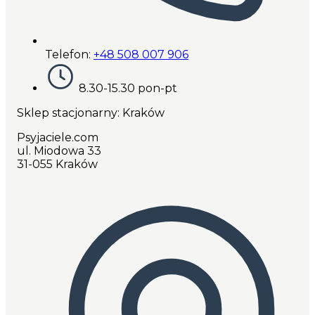
Telefon:
+48 508 007 906
8.30-15.30 pon-pt
Sklep stacjonarny: Kraków
Psyjaciele.com
ul. Miodowa 33
31-055 Kraków