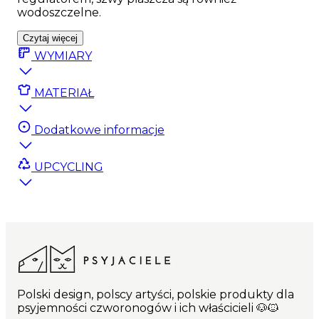
wodoszczelne.
Czytaj więcej
WYMIARY
MATERIAŁ
Dodatkowe informacje
UPCYCLING
Polski design, polscy artyści, polskie produkty dla
psyjemności czworonogów i ich właścicieli 🐶🐱