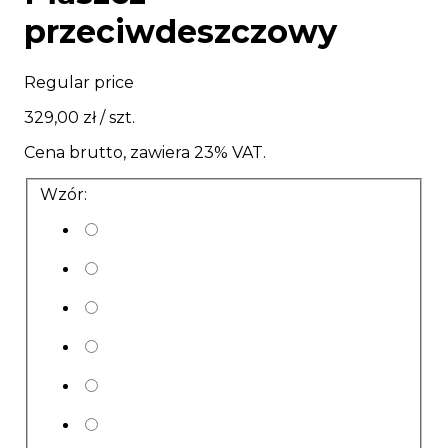
przeciwdeszczowy
Regular price
329,00 zł
/ szt.
Cena brutto, zawiera 23% VAT.
Wzór: