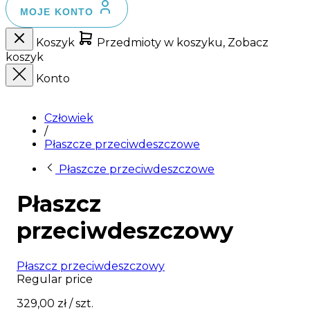
MOJE KONTO
Koszyk
Przedmioty w koszyku, Zobacz
koszyk
Konto
Człowiek
/
Płaszcze przeciwdeszczowe
Płaszcze przeciwdeszczowe
Płaszcz
przeciwdeszczowy
Płaszcz przeciwdeszczowy
Regular price
329,00 zł
/ szt.