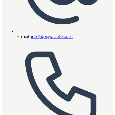
E-mail:
info@psyjaciele.com