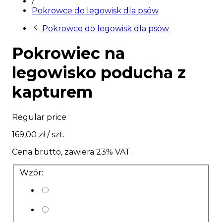
/
Pokrowce do legowisk dla psów
Pokrowce do legowisk dla psów
Pokrowiec na
legowisko poducha z
kapturem
Regular price
169,00 zł
/ szt.
Cena brutto, zawiera 23% VAT.
Wzór: