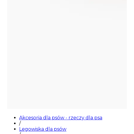
Akcesoria dla psów - rzeczy dla psa
/
Legowiska dla psów