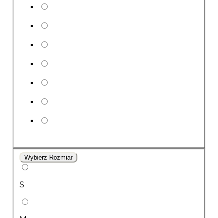
Wybierz Rozmiar
S