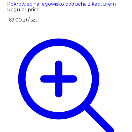
Pokrowiec na legowisko poducha z kapturem
Regular price
169,00 zł
/ szt.