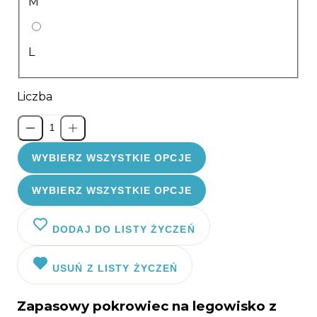
M
L
Liczba
WYBIERZ WSZYSTKIE OPCJE
WYBIERZ WSZYSTKIE OPCJE
DODAJ DO LISTY ŻYCZEŃ
USUŃ Z LISTY ŻYCZEŃ
Zapasowy pokrowiec na legowisko z