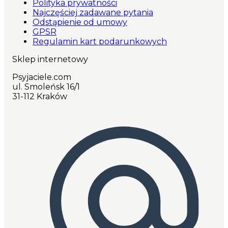
Polityka prywatności
Najczęściej zadawane pytania
Odstąpienie od umowy
GPSR
Regulamin kart podarunkowych
Sklep internetowy
Psyjaciele.com
ul. Smoleńsk 16/1
31-112 Kraków