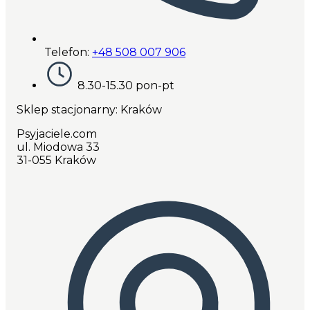
Telefon:
+48 508 007 906
8.30-15.30 pon-pt
Sklep stacjonarny: Kraków
Psyjaciele.com
ul. Miodowa 33
31-055 Kraków