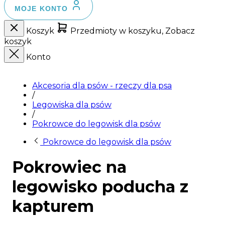
MOJE KONTO
Koszyk
Przedmioty w koszyku, Zobacz
koszyk
Konto
Akcesoria dla psów - rzeczy dla psa
/
Legowiska dla psów
/
Pokrowce do legowisk dla psów
Pokrowce do legowisk dla psów
Pokrowiec na
legowisko poducha z
kapturem