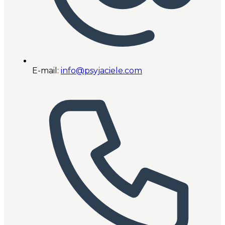
E-mail:
info@psyjaciele.com