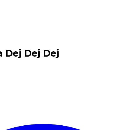
a Dej Dej Dej