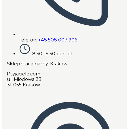
Telefon:
+48 508 007 906
8.30-15.30 pon-pt
Sklep stacjonarny: Kraków
Psyjaciele.com
ul. Miodowa 33
31-055 Kraków