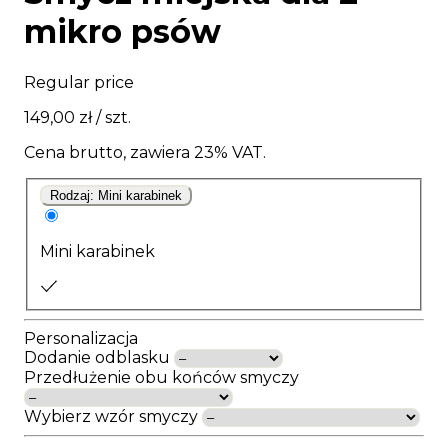
mikro psów
Regular price
149,00 zł
/ szt.
Cena brutto, zawiera 23% VAT.
Rodzaj:
Mini karabinek
Mini karabinek
Personalizacja
Dodanie odblasku
Przedłużenie obu końców smyczy
Wybierz wzór smyczy