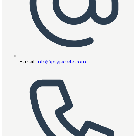
E-mail:
info@psyjaciele.com