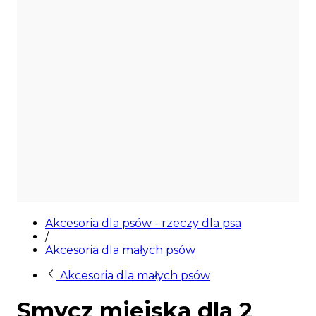
Akcesoria dla psów - rzeczy dla psa
/
Akcesoria dla małych psów
Akcesoria dla małych psów
Smycz miejska dla 2