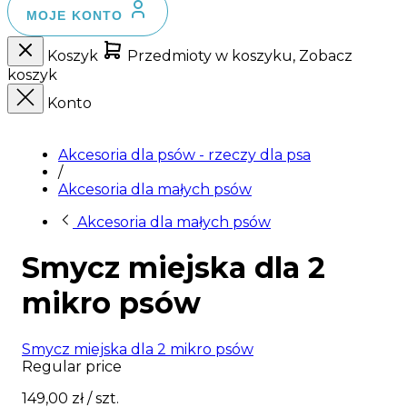
MOJE KONTO
Koszyk
Przedmioty w koszyku, Zobacz
koszyk
Konto
Akcesoria dla psów - rzeczy dla psa
/
Akcesoria dla małych psów
Akcesoria dla małych psów
Smycz miejska dla 2
mikro psów
Smycz miejska dla 2 mikro psów
Regular price
149,00 zł
/ szt.