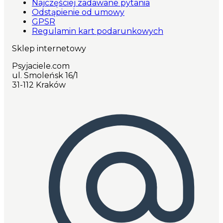
Najczęściej zadawane pytania
Odstąpienie od umowy
GPSR
Regulamin kart podarunkowych
Sklep internetowy
Psyjaciele.com
ul. Smoleńsk 16/1
31-112 Kraków