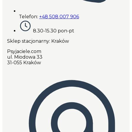
Telefon:
+48 508 007 906
8.30-15.30 pon-pt
Sklep stacjonarny: Kraków
Psyjaciele.com
ul. Miodowa 33
31-055 Kraków