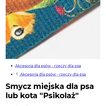
Akcesoria dla psów - rzeczy dla psa
Akcesoria dla psów - rzeczy dla psa
Smycz miejska dla psa
lub kota "Psikolaż"