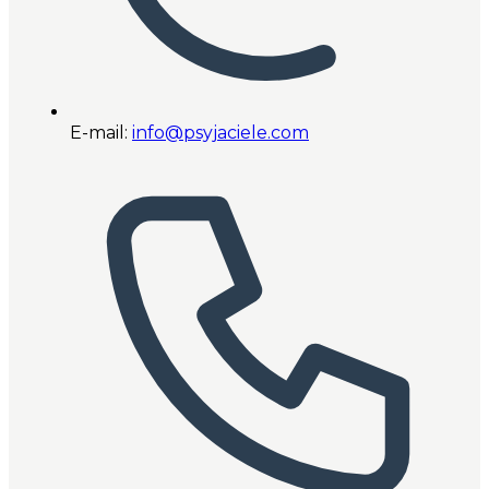
E-mail:
info@psyjaciele.com