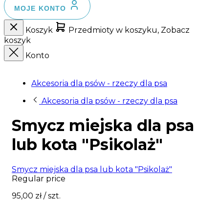
MOJE KONTO
Koszyk
Przedmioty w koszyku, Zobacz
koszyk
Konto
Akcesoria dla psów - rzeczy dla psa
Akcesoria dla psów - rzeczy dla psa
Smycz miejska dla psa
lub kota "Psikolaż"
Smycz miejska dla psa lub kota "Psikolaż"
Regular price
95,00 zł
/ szt.