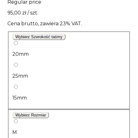
Regular price
95,00 zł
/ szt.
Cena brutto, zawiera 23% VAT.
Wybierz Szerokość taśmy
20mm
25mm
15mm
Wybierz Rozmiar
M