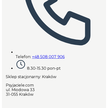
Telefon:
+48 508 007 906
8.30-15.30 pon-pt
Sklep stacjonarny: Kraków
Psyjaciele.com
ul. Miodowa 33
31-055 Kraków