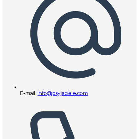
E-mail:
info@psyjaciele.com