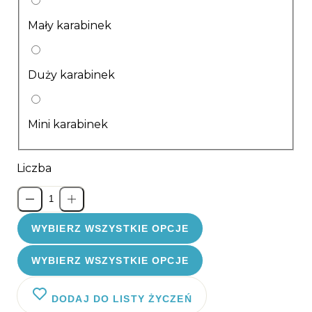
Mały karabinek
Duży karabinek
Mini karabinek
Liczba
WYBIERZ WSZYSTKIE OPCJE
WYBIERZ WSZYSTKIE OPCJE
DODAJ DO LISTY ŻYCZEŃ