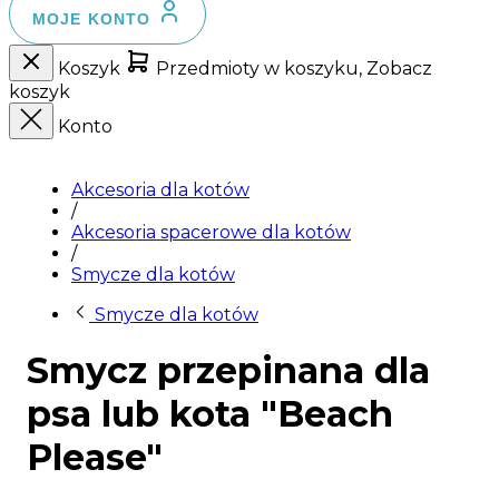
MOJE KONTO
Koszyk
Przedmioty w koszyku, Zobacz
koszyk
Konto
Akcesoria dla kotów
/
Akcesoria spacerowe dla kotów
/
Smycze dla kotów
Smycze dla kotów
Smycz przepinana dla
psa lub kota "Beach
Please"