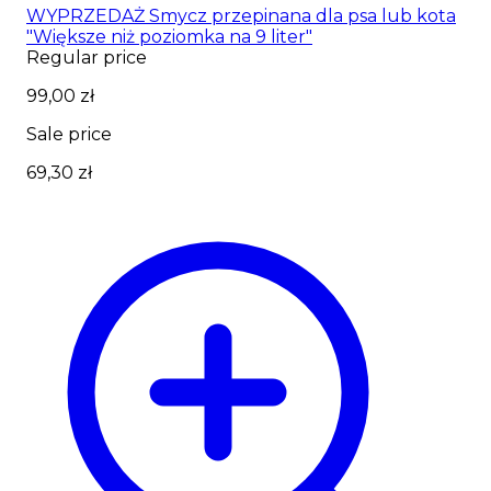
WYPRZEDAŻ Smycz przepinana dla psa lub kota
"Większe niż poziomka na 9 liter"
Regular price
99,00 zł
Sale price
69,30 zł