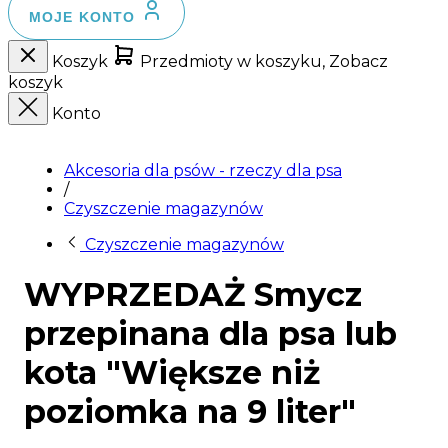
MOJE KONTO
Koszyk
Przedmioty w koszyku, Zobacz
koszyk
Konto
Akcesoria dla psów - rzeczy dla psa
/
Czyszczenie magazynów
Czyszczenie magazynów
WYPRZEDAŻ Smycz
przepinana dla psa lub
kota "Większe niż
poziomka na 9 liter"