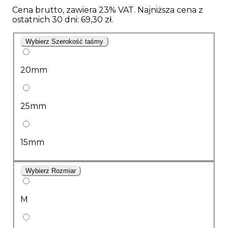
Cena brutto, zawiera 23% VAT. Najniższa cena z
ostatnich 30 dni: 69,30 zł.
Wybierz Szerokość taśmy
20mm
25mm
15mm
Wybierz Rozmiar
M