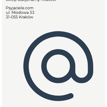
Psyjaciele.com
ul. Miodowa 33
31-055 Kraków