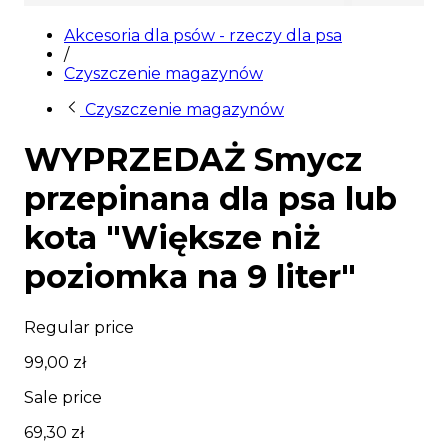
Wyprzedaż
Akcesoria dla psów - rzeczy dla psa
/
Czyszczenie magazynów
Czyszczenie magazynów
WYPRZEDAŻ Smycz
przepinana dla psa lub
kota "Większe niż
poziomka na 9 liter"
Regular price
99,00 zł
Sale price
69,30 zł